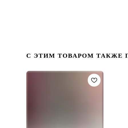
С ЭТИМ ТОВАРОМ ТАКЖЕ