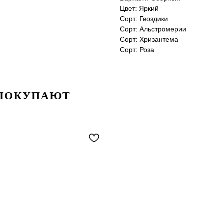
Цвет: Яркий
Сорт: Гвоздики
Сорт: Альстромерии
Сорт: Хризантема
Сорт: Роза
 ПОКУПАЮТ