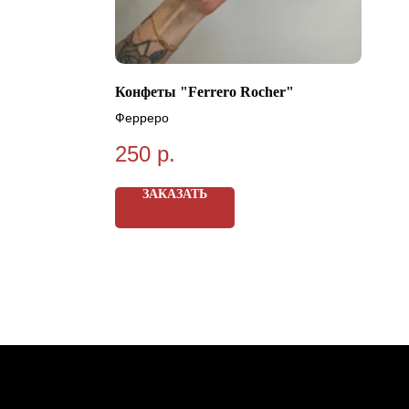
Конфеты "Ferrero Rocher"
Ферреро
250
р.
ЗАКАЗАТЬ