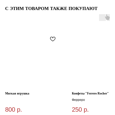
С ЭТИМ ТОВАРОМ ТАКЖЕ ПОКУПАЮТ
Мягкая игрушка
Конфеты "Ferrero Rocher"
Ферреро
800
р.
250
р.