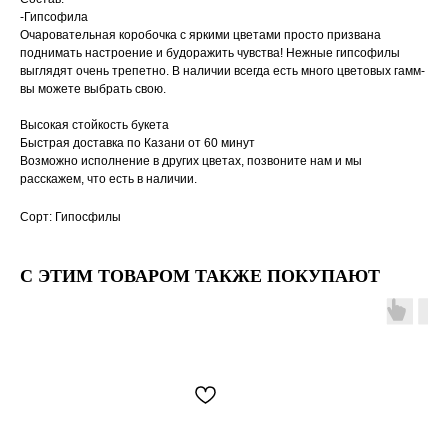
-Гипсофила
Очаровательная коробочка с яркими цветами просто призвана
поднимать настроение и будоражить чувства! Нежные гипсофилы
выглядят очень трепетно. В наличии всегда есть много цветовых гамм-
вы можете выбрать свою.
Высокая стойкость букета
Быстрая доставка по Казани от 60 минут
Возможно исполнение в других цветах, позвоните нам и мы
расскажем, что есть в наличии.
Сорт: Гипосфилы
С ЭТИМ ТОВАРОМ ТАКЖЕ ПОКУПАЮТ