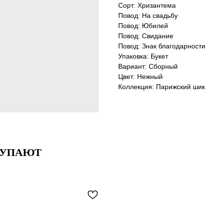
Сорт: Хризантема
Повод: На свадьбу
Повод: Юбилей
Повод: Свидание
Повод: Знак благодарности
Упаковка: Букет
Вариант: Сборный
Цвет: Нежный
Коллекция: Парижский шик
КУПАЮТ