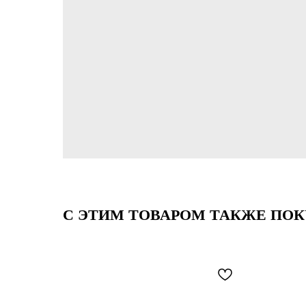
С ЭТИМ ТОВАРОМ ТАКЖЕ ПО