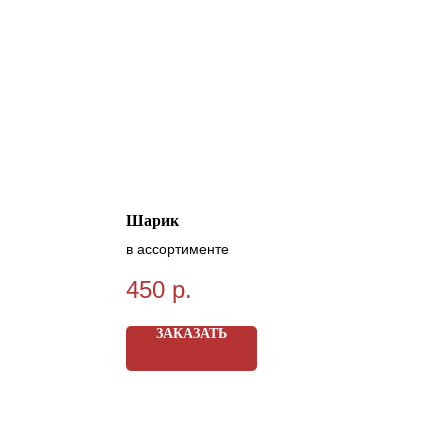
Шарик
в ассортименте
450
р.
ЗАКАЗАТЬ