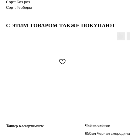
Сорт: Без роз
Сорт: Герберы
С ЭТИМ ТОВАРОМ ТАКЖЕ ПОКУПАЮТ
Топпер в ассортименте
Чай на чайник
650мл Черная смородина