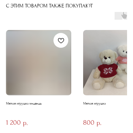
С ЭТИМ ТОВАРОМ ТАКЖЕ ПОКУПАЮТ
Мягкая игрушка медведь
Мягкая игрушка
1 200
800
р.
р.