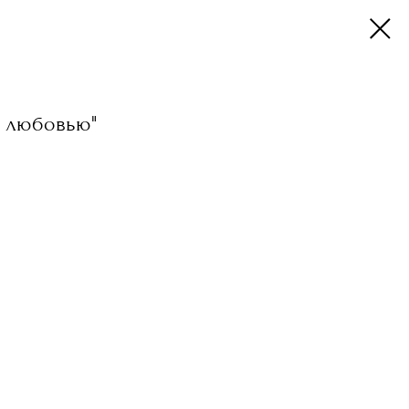
С любовью"