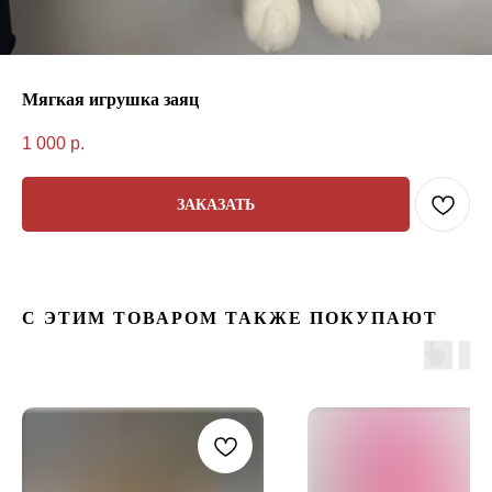
Мягкая игрушка заяц
1 000
р.
ЗАКАЗАТЬ
С ЭТИМ ТОВАРОМ ТАКЖЕ ПОКУПАЮТ