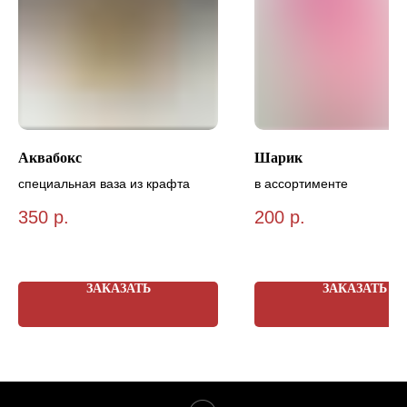
Аквабокс
Шарик
специальная ваза из крафта
в ассортименте
350
р.
200
р.
ЗАКАЗАТЬ
ЗАКАЗАТЬ