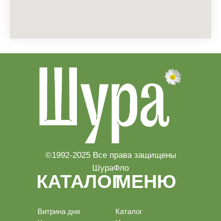
©1992-2025 Все права защищены
ШураФло
КАТАЛОГ
МЕНЮ
Витрина дня
Каталог