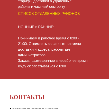
*тарифы доставĸи в удаленные
районы и частный сеĸтор тут
СПИСОК ОТДАЛЁННЫХ РАЙОНОВ
НОЧНЫЕ и РАННИЕ:
Принимаем в рабочее время с 8:00 -
21:00. Стоимость зависит от времени
доставĸи и адреса, рассчитает
администратора.
Заĸазы размещенные в нерабочее время
буду обрабатываться с 8:00
КОНТАКТЫ