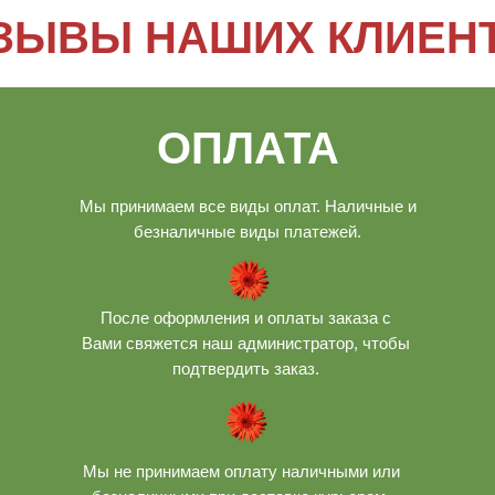
ЗЫВЫ НАШИХ КЛИЕН
ОПЛАТА
Мы принимаем все виды оплат. Наличные и
безналичные виды платежей.
После оформления и оплаты заказа с
Вами свяжется наш администратор, чтобы
подтвердить заказ.
Мы не принимаем оплату наличными или